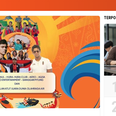
TERPO