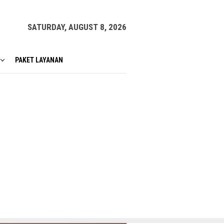
SATURDAY, AUGUST 8, 2026
PAKET LAYANAN