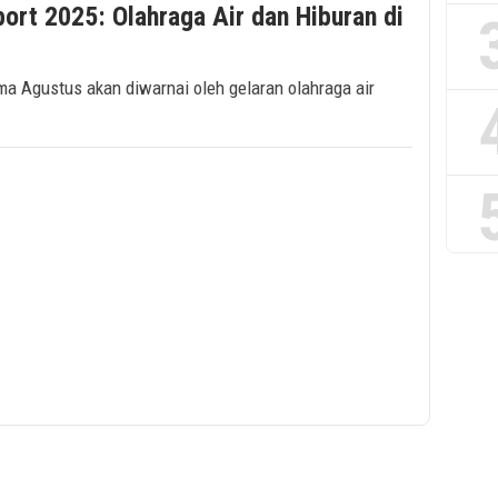
ort 2025: Olahraga Air dan Hiburan di
ma Agustus akan diwarnai oleh gelaran olahraga air