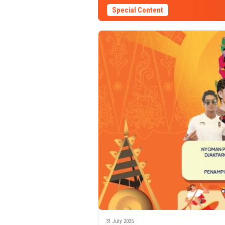
Special Content
31 July 2025