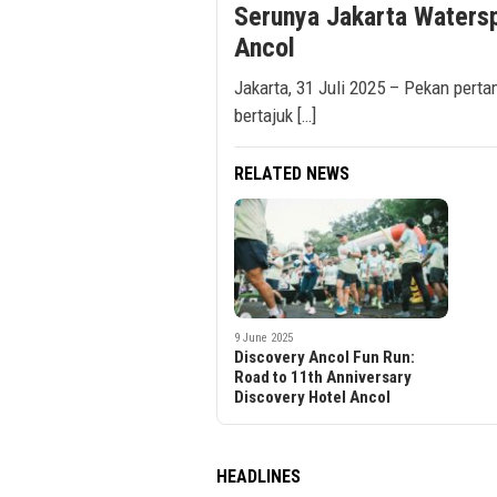
Serunya Jakarta Watersp
Ancol
Jakarta, 31 Juli 2025 – Pekan perta
bertajuk […]
RELATED NEWS
9 June 2025
Discovery Ancol Fun Run:
Road to 11th Anniversary
Discovery Hotel Ancol
HEADLINES