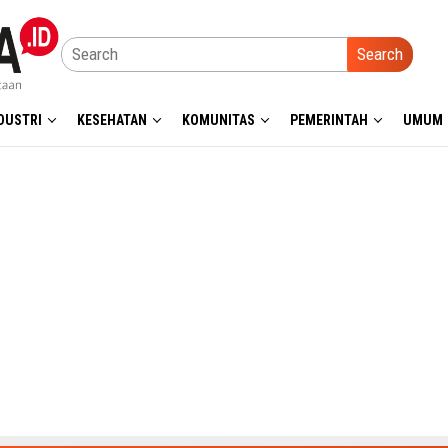
Search
DUSTRI
KESEHATAN
KOMUNITAS
PEMERINTAH
UMUM