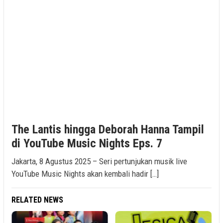
The Lantis hingga Deborah Hanna Tampil
di YouTube Music Nights Eps. 7
Jakarta, 8 Agustus 2025 – Seri pertunjukan musik live
YouTube Music Nights akan kembali hadir […]
RELATED NEWS