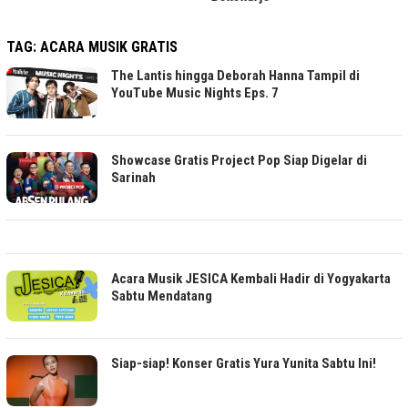
TAG:
ACARA MUSIK GRATIS
The Lantis hingga Deborah Hanna Tampil di
YouTube Music Nights Eps. 7
Showcase Gratis Project Pop Siap Digelar di
Sarinah
Acara Musik JESICA Kembali Hadir di Yogyakarta
Sabtu Mendatang
Siap-siap! Konser Gratis Yura Yunita Sabtu Ini!