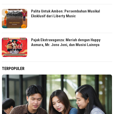
Palita Untuk Ambon: Persembahan Musikal
Eksklusif dari Liberty Music
Pajak Ekstravaganza: Meriah dengan Happy
Asmara, Mr. Jono Joni, dan Musisi Lainnya
TERPOPULER