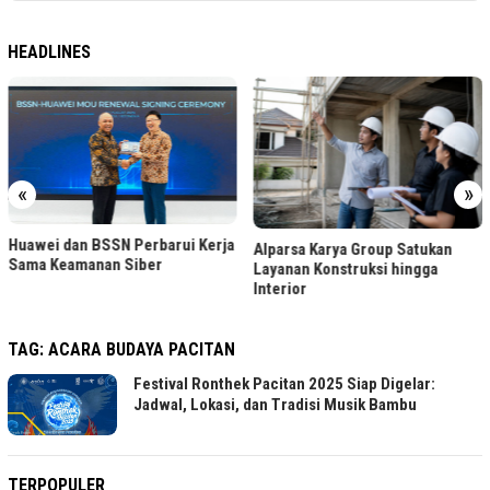
HEADLINES
«
»
Huawei dan BSSN Perbarui Kerja
Alparsa Karya Group Satukan
Sama Keamanan Siber
Layanan Konstruksi hingga
Interior
TAG:
ACARA BUDAYA PACITAN
Festival Ronthek Pacitan 2025 Siap Digelar:
Jadwal, Lokasi, dan Tradisi Musik Bambu
TERPOPULER