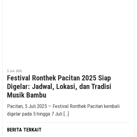
5 Juli 2025
Festival Ronthek Pacitan 2025 Siap
Digelar: Jadwal, Lokasi, dan Tradisi
Musik Bambu
Pacitan, 5 Juli 2025 — Festival Ronthek Pacitan kembali
digelar pada 5 hingga 7 Juli […]
BERITA TERKAIT