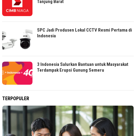
Tanjung Barat
SPC Jadi Produsen Lokal CCTV Resmi Pertama di
Indonesia
3 Indonesia Salurkan Bantuan untuk Masyarakat
Terdampak Erupsi Gunung Semeru
TERPOPULER