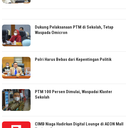
Dukung Pelaksanaan PTM di Sekolah, Tetap
Waspada Omicron
Polri Harus Bebas dari Kepentingan Politik
PTM 100 Persen Dimulai, Waspadai Klaster
Sekolah
CIMB Niaga Hadirkan Digital Lounge di AEON Mall