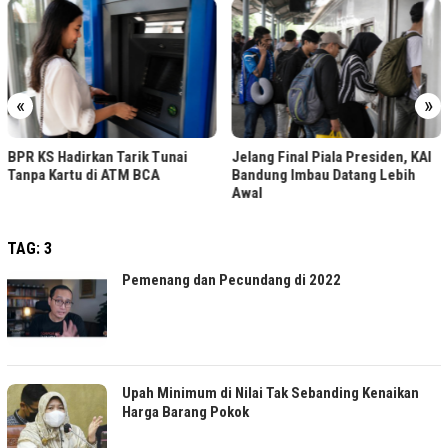
«
»
BPR KS Hadirkan Tarik Tunai
Jelang Final Piala Presiden, KAI
Tanpa Kartu di ATM BCA
Bandung Imbau Datang Lebih
Awal
TAG:
3
Pemenang dan Pecundang di 2022
Upah Minimum di Nilai Tak Sebanding Kenaikan
Harga Barang Pokok