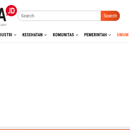
Search
DUSTRI
KESEHATAN
KOMUNITAS
PEMERINTAH
UMUM