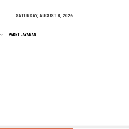
SATURDAY, AUGUST 8, 2026
PAKET LAYANAN