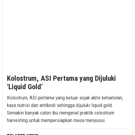
Kolostrum, ASI Pertama yang Dijuluki
‘Liquid Gold’
Kolostrum, ASI pertama yang keluar sejak akhir kehamilan,
kaya nutrisi dan antibodi sehingga dijuluki liquid gold.
Semakin banyak calon ibu mengenal praktik colostrum
harvesting untuk mempersiapkan masa menyusui.