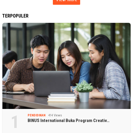
TERPOPULER
1
PENDIDIKAN
414 Views
BINUS International Buka Program Creativ…