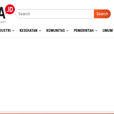
Search
DUSTRI
KESEHATAN
KOMUNITAS
PEMERINTAH
UMUM