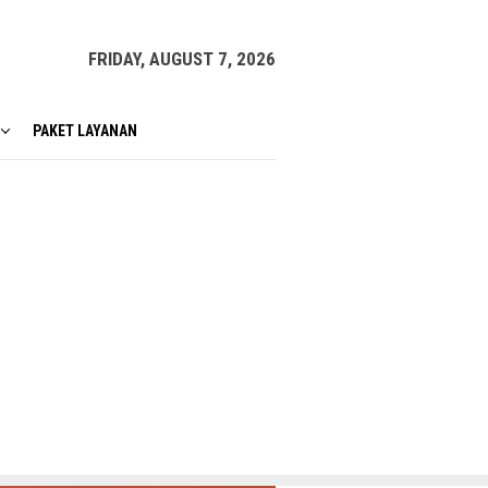
FRIDAY, AUGUST 7, 2026
PAKET LAYANAN