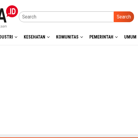
Search
DUSTRI
KESEHATAN
KOMUNITAS
PEMERINTAH
UMUM