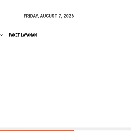
FRIDAY, AUGUST 7, 2026
PAKET LAYANAN