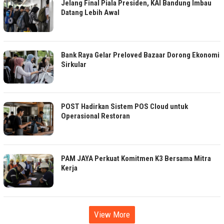
Jelang Final Piala Presiden, KAI Bandung Imbau
Datang Lebih Awal
Bank Raya Gelar Preloved Bazaar Dorong Ekonomi
Sirkular
POST Hadirkan Sistem POS Cloud untuk
Operasional Restoran
PAM JAYA Perkuat Komitmen K3 Bersama Mitra
Kerja
View More