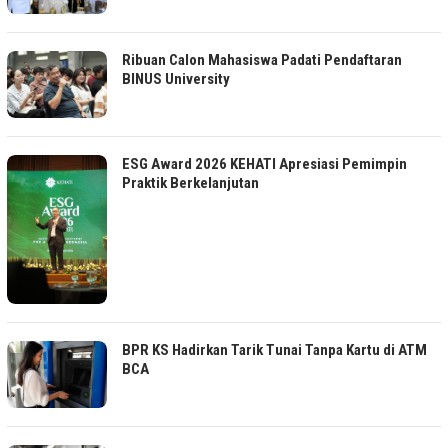
Ribuan Calon Mahasiswa Padati Pendaftaran
BINUS University
ESG Award 2026 KEHATI Apresiasi Pemimpin
Praktik Berkelanjutan
BPR KS Hadirkan Tarik Tunai Tanpa Kartu di ATM
BCA