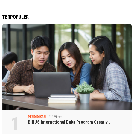
TERPOPULER
1
PENDIDIKAN
414 Views
BINUS International Buka Program Creativ…